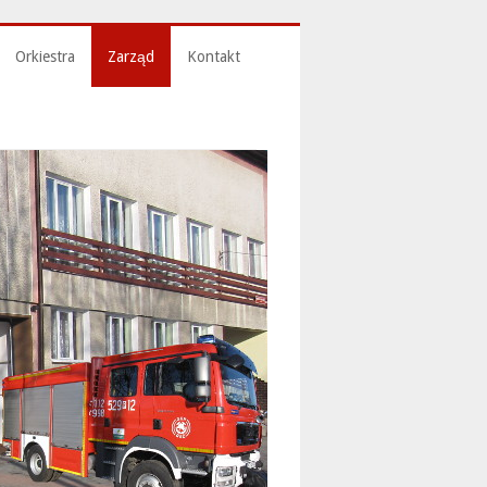
Orkiestra
Zarząd
Kontakt