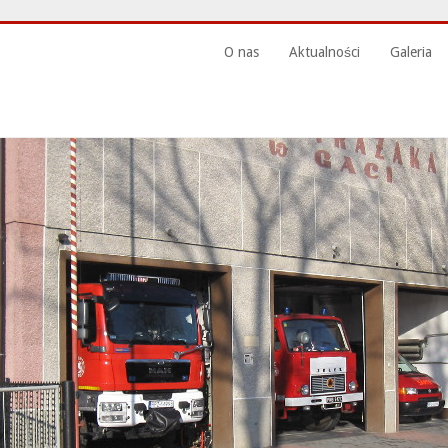
O nas
Aktualności
Galeria