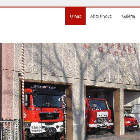
O nas
Aktualności
Galeria