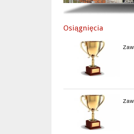
Osiągnięcia
Zaw
Zaw