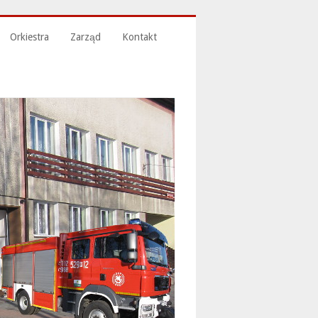
Orkiestra
Zarząd
Kontakt