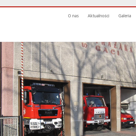
O nas
Aktualności
Galeria