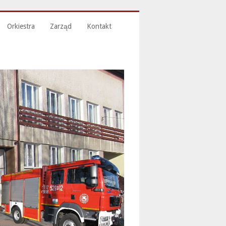
Orkiestra
Zarząd
Kontakt