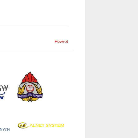
Powrót